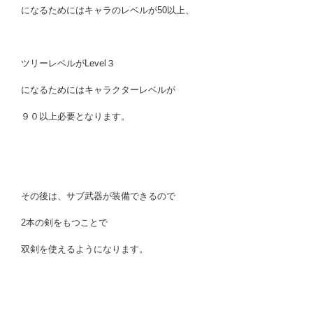
になるためにはキャラのレベルが50以上、
ツリーレベルがLevel３
になるためにはキャラクターレベルが
９０以上必要となります。
その後は、サブ武器が装備できるので
2本の剣をもつことで
双剣を使えるようになります。