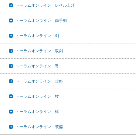
トーラムオンライン レベル上げ
トーラムオンライン 両手剣
トーラムオンライン 剣
トーラムオンライン 双剣
トーラムオンライン 弓
トーラムオンライン 攻略
トーラムオンライン 杖
トーラムオンライン 槍
トーラムオンライン 装備