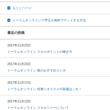
もくじページ
トーラムオンラインで雫玉を無料でゲットする方法
最近の投稿
2017年11月23日
トーラムオンライン スキルポイントの稼ぎ方
2017年11月23日
トーラムオンライン 槍のおすすめコンボ
2017年11月17日
トーラムオンライン 杖拳にオススメの装備はこれ！
2017年11月13日
トーラムオンライン スキルツリーについて