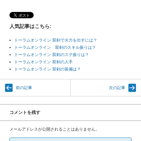
人気記事はこちら:
トーラムオンライン 双剣で火力を出すには？
トーラムオンライン 双剣のスキル振りは？
トーラムオンライン 双剣のステ振りは？
トーラムオンライン 双剣の入手
トーラムオンライン 双剣の装備は？
前の記事
次の記事
コメントを残す
メールアドレスが公開されることはありません。