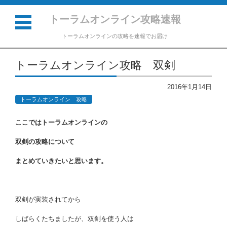
トーラムオンライン攻略速報
トーラムオンラインの攻略を速報でお届け
コンテンツに移動
トーラムオンライン攻略 双剣
2016年1月14日
トーラムオンライン 攻略
ここではトーラムオンラインの
双剣の攻略について
まとめていきたいと思います。
双剣が実装されてから
しばらくたちましたが、双剣を使う人は