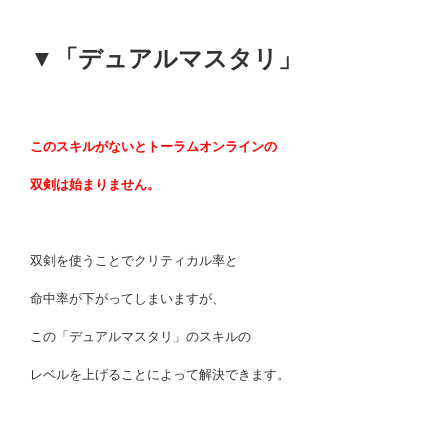
▼「デュアルマスタリ」
このスキルがないとトーラムオンラインの
双剣は始まりません。
双剣を使うことでクリティカル率と
命中率が下がってしまいますが、
この「デュアルマスタリ」のスキルの
レベルを上げることによって解決できます。