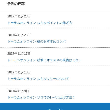
最近の投稿
2017年11月23日
トーラムオンライン スキルポイントの稼ぎ方
2017年11月23日
トーラムオンライン 槍のおすすめコンボ
2017年11月17日
トーラムオンライン 杖拳にオススメの装備はこれ！
2017年11月13日
トーラムオンライン スキルツリーについて
2017年11月9日
トーラムオンライン ソロでのレベル上げ方法！