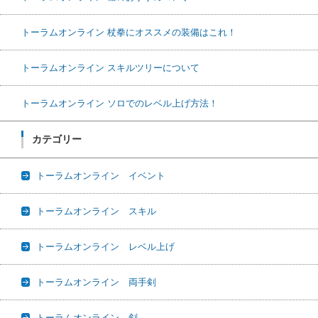
トーラムオンライン 杖拳にオススメの装備はこれ！
トーラムオンライン スキルツリーについて
トーラムオンライン ソロでのレベル上げ方法！
カテゴリー
トーラムオンライン イベント
トーラムオンライン スキル
トーラムオンライン レベル上げ
トーラムオンライン 両手剣
トーラムオンライン 剣