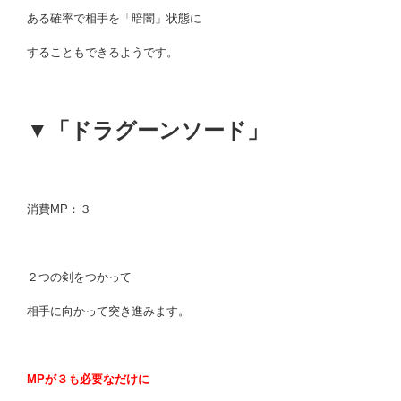
ある確率で相手を「暗闇」状態に
することもできるようです。
▼「ドラグーンソード」
消費MP：３
２つの剣をつかって
相手に向かって突き進みます。
MPが３も必要なだけに