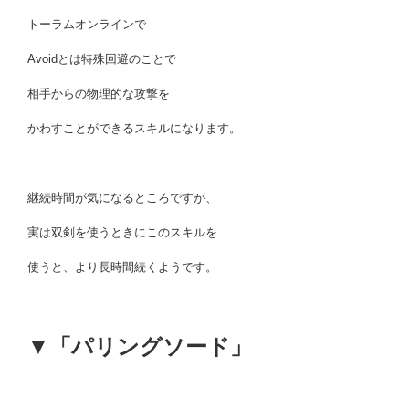
トーラムオンラインで
Avoidとは特殊回避のことで
相手からの物理的な攻撃を
かわすことができるスキルになります。
継続時間が気になるところですが、
実は双剣を使うときにこのスキルを
使うと、より長時間続くようです。
▼「パリングソード」