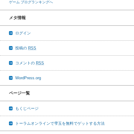
ゲーム ブログランキングへ
メタ情報
ログイン
投稿の
RSS
コメントの
RSS
WordPress.org
ページ一覧
もくじページ
トーラムオンラインで雫玉を無料でゲットする方法