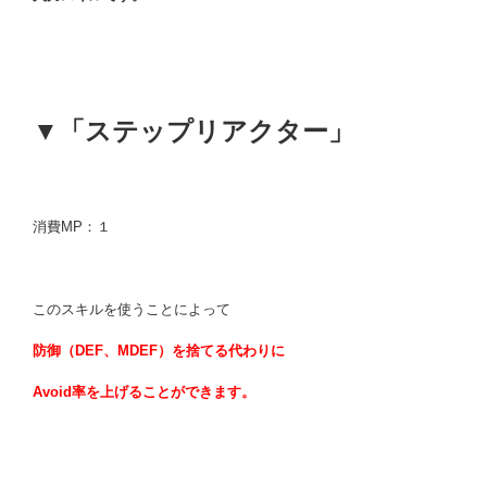
▼「ステップリアクター」
消費MP：１
このスキルを使うことによって
防御（DEF、MDEF）を捨てる代わりに
Avoid率を上げることができます。