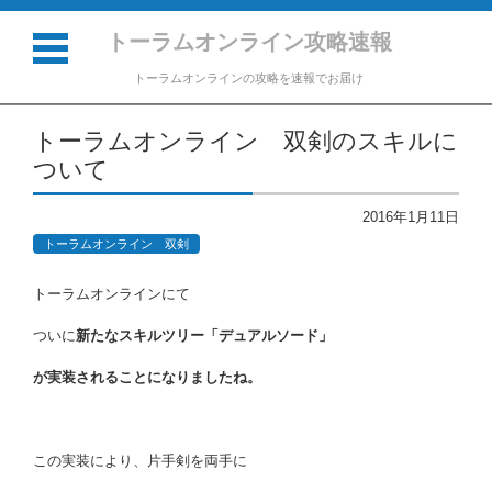
トーラムオンライン攻略速報
トーラムオンラインの攻略を速報でお届け
コンテンツに移動
トーラムオンライン 双剣のスキルに
ついて
2016年1月11日
トーラムオンライン 双剣
トーラムオンラインにて
ついに
新たなスキルツリー「デュアルソード」
が実装されることになりましたね。
この実装により、片手剣を両手に