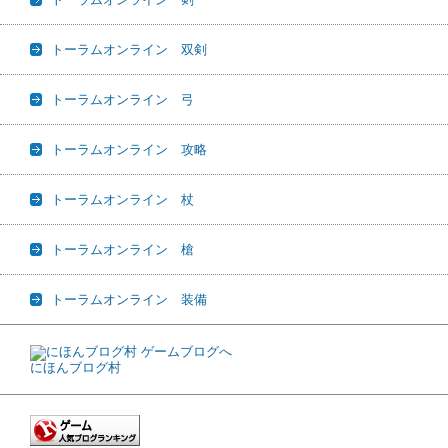
トーラムオンライン 双剣
トーラムオンライン 弓
トーラムオンライン 攻略
トーラムオンライン 杖
トーラムオンライン 槍
トーラムオンライン 装備
にほんブログ村