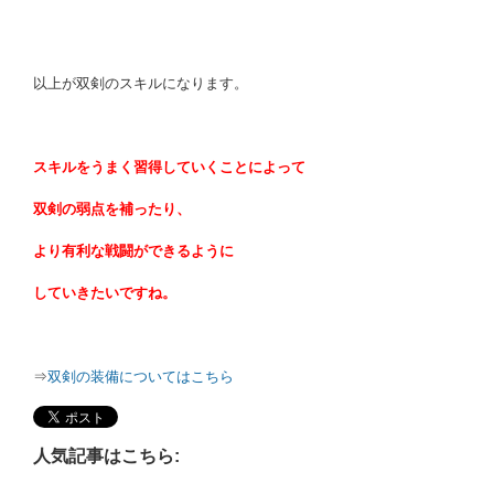
以上が双剣のスキルになります。
スキルをうまく習得していくことによって
双剣の弱点を補ったり、
より有利な戦闘ができるように
していきたいですね。
⇒
双剣の装備についてはこちら
人気記事はこちら: