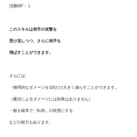
消費MP：１
このスキルは相手の攻撃を
受け流しつつ、さらに相手を
飛ばすことができます。
さらには、
・物理的なダメージを1回だけ大きく減らすことができます。
（魔法によるダメージには効果はありません）
・敵を確率で「転倒」の状態にする
などの能力もあります。