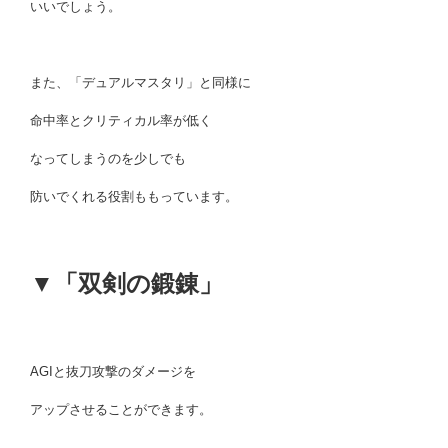
いいでしょう。
また、「デュアルマスタリ」と同様に
命中率とクリティカル率が低く
なってしまうのを少しでも
防いでくれる役割ももっています。
▼「双剣の鍛錬」
AGIと抜刀攻撃のダメージを
アップさせることができます。