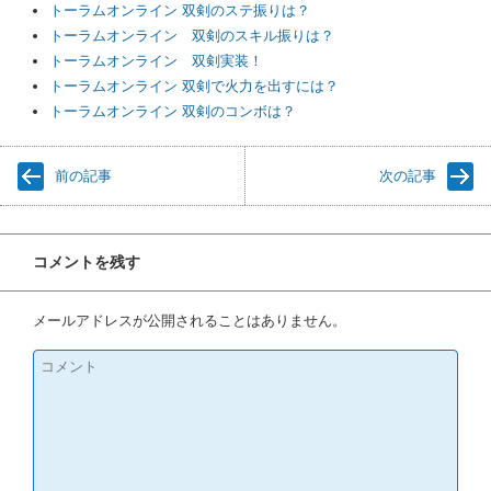
トーラムオンライン 双剣のステ振りは？
トーラムオンライン 双剣のスキル振りは？
トーラムオンライン 双剣実装！
トーラムオンライン 双剣で火力を出すには？
トーラムオンライン 双剣のコンボは？
前の記事
次の記事
コメントを残す
メールアドレスが公開されることはありません。