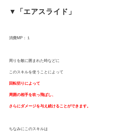
▼「エアスライド」
消費MP：１
周りを敵に囲まれた時などに
このスキルを使うことによって
回転切りによって
周囲の相手を吹っ飛ばし、
さらにダメージを与え続けることができます。
ちなみにこのスキルは