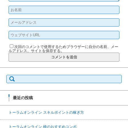
次回のコメントで使用するためブラウザーに自分の名前、メー
ルアドレス、サイトを保存する。
検索:
最近の投稿
トーラムオンライン スキルポイントの稼ぎ方
トーラムオンライン 槍のおすすめコンボ