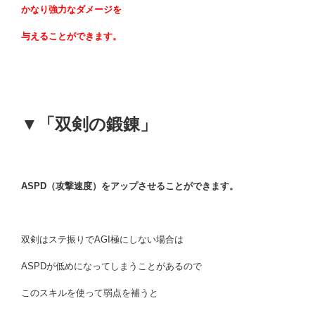
かなり強力なダメージを
与えることができます。
▼「双剣の鍛錬」
ASPD（攻撃速度）をアップさせることができます。
双剣はステ振りでAGI極にしない場合は
ASPDが低めになってしまうことがあるので
このスキルを使って弱点を補うと