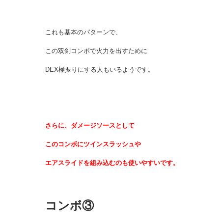
これも基本のパターンで、
この双剣コンボで火力を出すために
DEX極振りにする人もいるようです。
さらに、ダメージソースとして
このコンボにツインスラッシュや
エアスライドを組み込むのも使いやすいです。
コンボ③