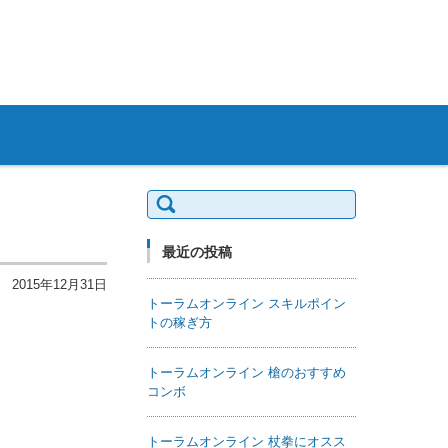
検索:
最近の投稿
2015年12月31日
トーラムオンライン スキルポイン
トの稼ぎ方
トーラムオンライン 槍のおすすめ
コンボ
トーラムオンライン 杖拳にオスス