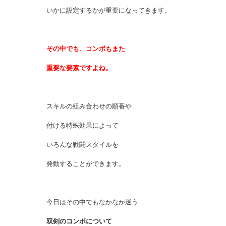
いかに設定するかが重要になってきます。
その中でも、コンボもまた
重要な要素ですよね。
スキルの組み合わせの順番や
付ける特殊効果によって
いろんな戦闘スタイルを
発動することができます。
今日はその中でもなかなか迷う
双剣のコンボについて