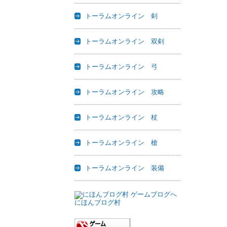
トーラムオンライン 剣
トーラムオンライン 双剣
トーラムオンライン 弓
トーラムオンライン 攻略
トーラムオンライン 杖
トーラムオンライン 槍
トーラムオンライン 装備
にほんブログ村