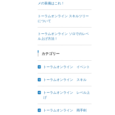
メの装備はこれ！
トーラムオンライン スキルツリー
について
トーラムオンライン ソロでのレベ
ル上げ方法！
カテゴリー
トーラムオンライン イベント
トーラムオンライン スキル
トーラムオンライン レベル上
げ
トーラムオンライン 両手剣