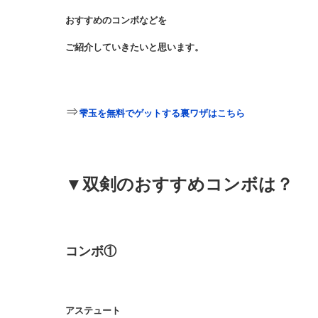
おすすめのコンボなどを
ご紹介していきたいと思います。
⇒
雫玉
を無料でゲットする裏ワザはこちら
▼双剣のおすすめコンボは？
コンボ①
アステュート