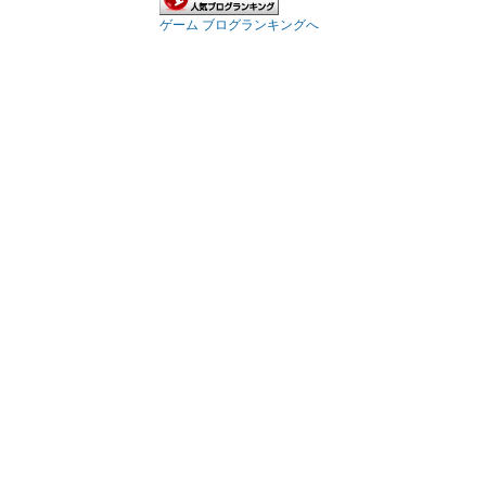
ゲーム ブログランキングへ