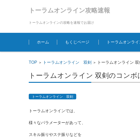
トーラムオンライン攻略速報
トーラムオンラインの攻略を速報でお届け
コンテンツに移動
ホーム
もくじページ
トーラムオンライ
TOP
トーラムオンライン 双剣
トーラムオンライン 
>
>
トーラムオンライン 双剣のコンボ
トーラムオンライン 双剣
トーラムオンラインでは、
様々なパラメーターがあって、
スキル振りやステ振りなどを