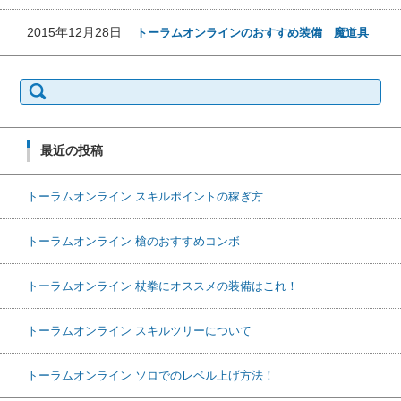
2015年12月28日
トーラムオンラインのおすすめ装備 魔道具
検索:
最近の投稿
トーラムオンライン スキルポイントの稼ぎ方
トーラムオンライン 槍のおすすめコンボ
トーラムオンライン 杖拳にオススメの装備はこれ！
トーラムオンライン スキルツリーについて
トーラムオンライン ソロでのレベル上げ方法！