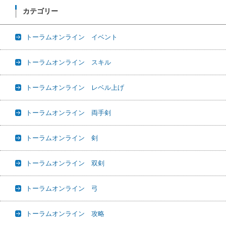
カテゴリー
トーラムオンライン イベント
トーラムオンライン スキル
トーラムオンライン レベル上げ
トーラムオンライン 両手剣
トーラムオンライン 剣
トーラムオンライン 双剣
トーラムオンライン 弓
トーラムオンライン 攻略