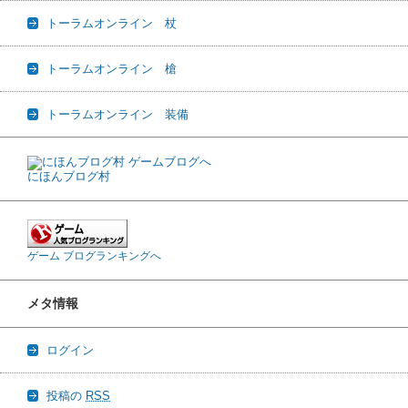
トーラムオンライン 杖
トーラムオンライン 槍
トーラムオンライン 装備
にほんブログ村
ゲーム ブログランキングへ
メタ情報
ログイン
投稿の
RSS