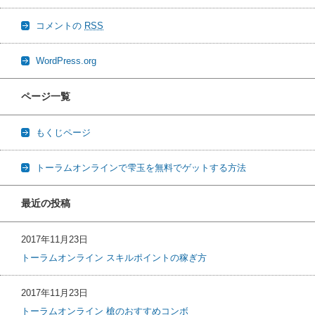
コメントの
RSS
WordPress.org
ページ一覧
もくじページ
トーラムオンラインで雫玉を無料でゲットする方法
最近の投稿
2017年11月23日
トーラムオンライン スキルポイントの稼ぎ方
2017年11月23日
トーラムオンライン 槍のおすすめコンボ