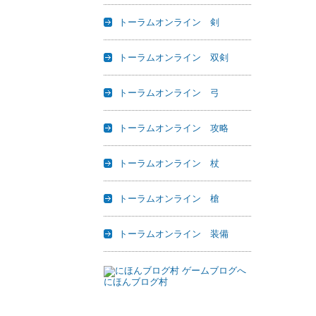
トーラムオンライン 剣
トーラムオンライン 双剣
トーラムオンライン 弓
トーラムオンライン 攻略
トーラムオンライン 杖
トーラムオンライン 槍
トーラムオンライン 装備
にほんブログ村