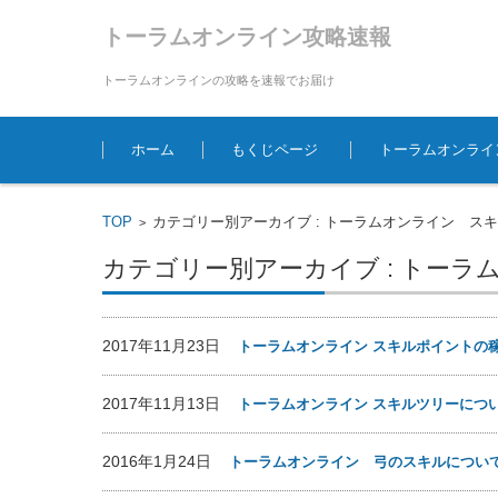
トーラムオンライン攻略速報
トーラムオンラインの攻略を速報でお届け
コンテンツに移動
ホーム
もくじページ
トーラムオンライ
TOP
カテゴリー別アーカイブ : トーラムオンライン ス
>
カテゴリー別アーカイブ : トーラ
2017年11月23日
トーラムオンライン スキルポイントの
2017年11月13日
トーラムオンライン スキルツリーにつ
2016年1月24日
トーラムオンライン 弓のスキルについ