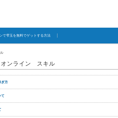
ンで雫玉を無料でゲットする方法
キル
ムオンライン スキル
稼ぎ方
いて
て